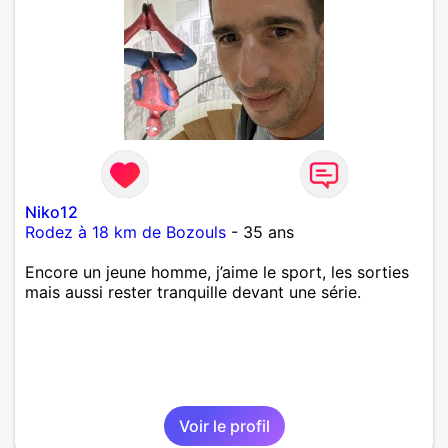
Niko12
Rodez à 18 km de Bozouls
- 35 ans
Encore un jeune homme, j’aime le sport, les sorties
mais aussi rester tranquille devant une série.
Voir le profil