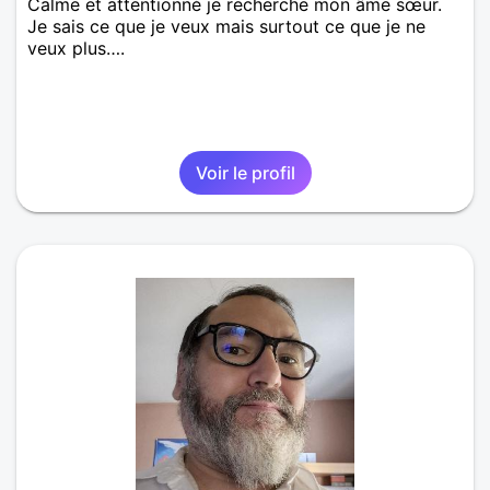
Calme et attentionné je recherche mon âme sœur.
Je sais ce que je veux mais surtout ce que je ne
veux plus….
Voir le profil