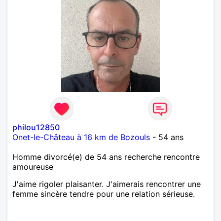
philou12850
Onet-le-Château à 16 km de Bozouls
- 54 ans
Homme divorcé(e) de 54 ans recherche rencontre
amoureuse
J'aime rigoler plaisanter. J'aimerais rencontrer une
femme sincère tendre pour une relation sérieuse.