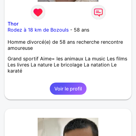
Thor
Rodez à 18 km de Bozouls
- 58 ans
Homme divorcé(e) de 58 ans recherche rencontre
amoureuse
Grand sportif Aime= les animaux La music Les films
Les livres La nature Le bricolage La natation Le
karaté
Voir le profil