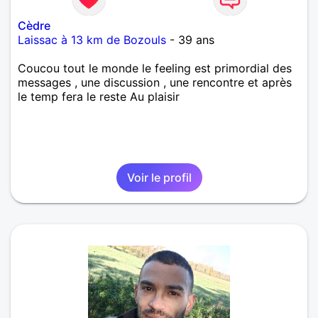
Cèdre
Laissac à 13 km de Bozouls
- 39 ans
Coucou tout le monde le feeling est primordial des
messages , une discussion , une rencontre et après
le temp fera le reste Au plaisir
Voir le profil