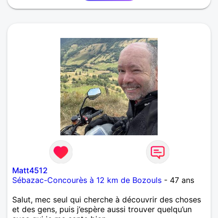
Matt4512
Sébazac-Concourès à 12 km de Bozouls
- 47 ans
Salut, mec seul qui cherche à découvrir des choses
et des gens, puis j’espère aussi trouver quelqu’un