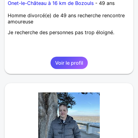
Onet-le-Château à 16 km de Bozouls
- 49 ans
Homme divorcé(e) de 49 ans recherche rencontre
amoureuse
Je recherche des personnes pas trop éloigné.
Voir le profil