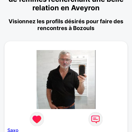
relation en Aveyron
Visionnez les profils désirés pour faire des
rencontres à Bozouls
Saxo