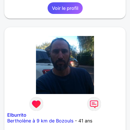
Voir le profil
Elburrito
Bertholène à 9 km de Bozouls
- 41 ans