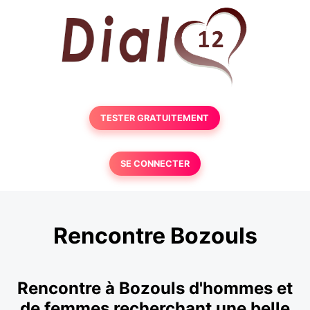
TESTER GRATUITEMENT
SE CONNECTER
Rencontre Bozouls
Rencontre à Bozouls d'hommes et
de femmes recherchant une belle