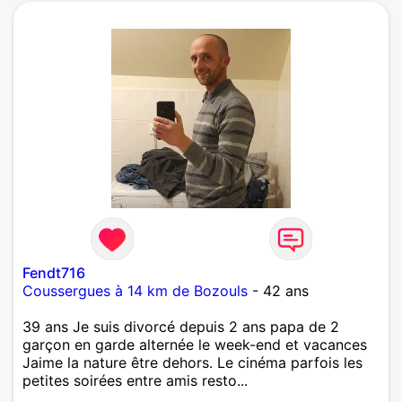
Fendt716
Coussergues à 14 km de Bozouls
- 42 ans
39 ans Je suis divorcé depuis 2 ans papa de 2
garçon en garde alternée le week-end et vacances
Jaime la nature être dehors. Le cinéma parfois les
petites soirées entre amis resto...