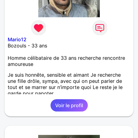
Mario12
Bozouls - 33 ans
Homme célibataire de 33 ans recherche rencontre
amoureuse
Je suis honnête, sensible et aimant Je recherche
une fille drôle, sympa, avec qui on peut parler de
tout et se marrer sur n’importe quoi Le reste je le
garde pour papoter
Voir le profil