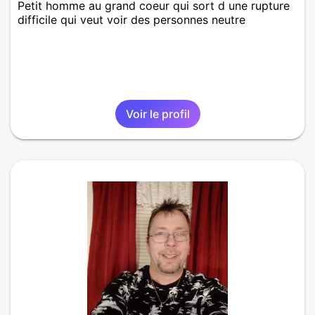
Petit homme au grand coeur qui sort d une rupture
difficile qui veut voir des personnes neutre
Voir le profil