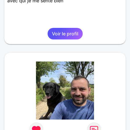
avec qui je me sente bien
Voir le profil