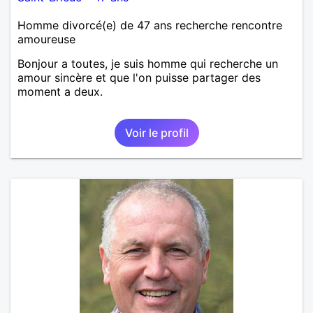
Homme divorcé(e) de 47 ans recherche rencontre
amoureuse
Bonjour a toutes, je suis homme qui recherche un
amour sincère et que l'on puisse partager des
moment a deux.
Voir le profil