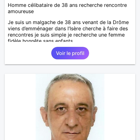
Homme célibataire de 38 ans recherche rencontre
amoureuse
Je suis un malgache de 38 ans venant de la Drôme
viens d’emménager dans l’Isère cherche à faire des
rencontres je suis simple je recherche une femme
fidèle honnête sans enfants
Voir le profil