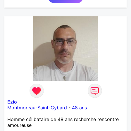
Ezio
Montmoreau-Saint-Cybard
-
48 ans
Homme célibataire de 48 ans recherche rencontre
amoureuse