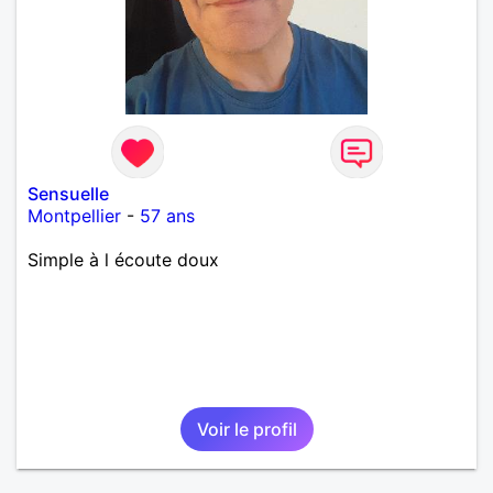
Sensuelle
Montpellier
-
57 ans
Simple à l écoute doux
Voir le profil