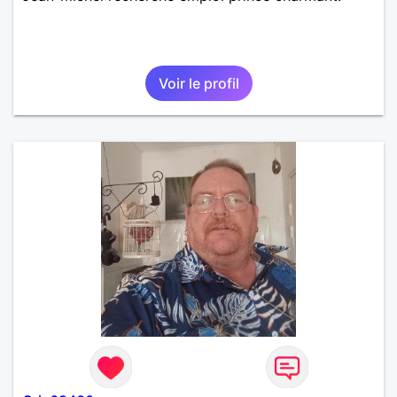
Voir le profil