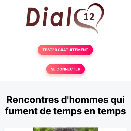
TESTER GRATUITEMENT
SE CONNECTER
Rencontres d'hommes qui
fument de temps en temps