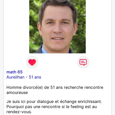
math 65
Aureilhan
-
51 ans
Homme divorcé(e) de 51 ans recherche rencontre
amoureuse
Je suis ici pour dialogue et échange enrichissant.
Pourquoi pas une rencontre si le feeling est au
rendez-vous.