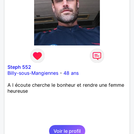
Steph 552
Billy-sous-Mangiennes
-
48 ans
A l écoute cherche le bonheur et rendre une femme
heureuse
Voir le profil