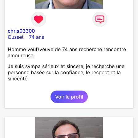
chris03300
Cusset
-
74 ans
Homme veuf/veuve de 74 ans recherche rencontre
amoureuse
Je suis sympa sérieux et sincère, je recherche une
personne basée sur la confiance; le respect et la
sincérité.
Voir le profil