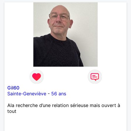
Gil60
Sainte-Geneviève
-
56 ans
Ala recherche d’une relation sérieuse mais ouvert à
tout