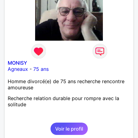
MONISY
Agneaux
-
75 ans
Homme divorcé(e) de 75 ans recherche rencontre
amoureuse
Recherche relation durable pour rompre avec la
solitude
Voir le profil