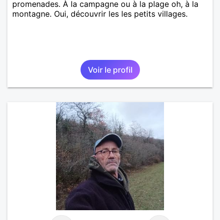
promenades. À la campagne ou à la plage oh, à la
montagne. Oui, découvrir les les petits villages.
Voir le profil