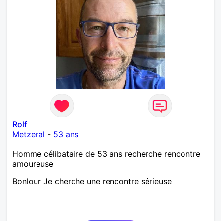
Rolf
Metzeral
-
53 ans
Homme célibataire de 53 ans recherche rencontre
amoureuse
Bonlour Je cherche une rencontre sérieuse