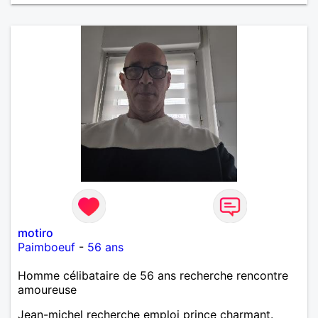
motiro
Paimboeuf
-
56 ans
Homme célibataire de 56 ans recherche rencontre
amoureuse
Jean-michel recherche emploi prince charmant.