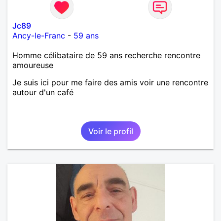
Jc89
Ancy-le-Franc
-
59 ans
Homme célibataire de 59 ans recherche rencontre
amoureuse
Je suis ici pour me faire des amis voir une rencontre
autour d'un café
Voir le profil