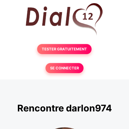
TESTER GRATUITEMENT
SE CONNECTER
Rencontre darlon974