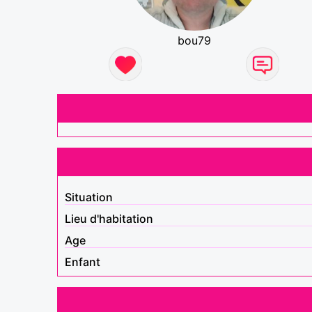
bou79
Situation
Lieu d'habitation
Age
Enfant