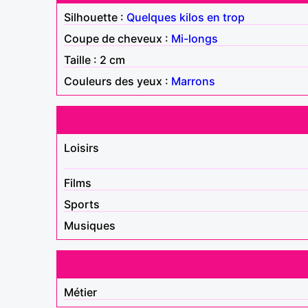
Silhouette :
Quelques kilos en trop
Coupe de cheveux :
Mi-longs
Taille : 2 cm
Couleurs des yeux :
Marrons
Loisirs
Films
Sports
Musiques
Métier