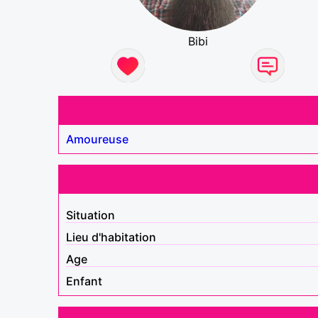
Bibi
Amoureuse
Situation
Lieu d'habitation
Age
Enfant