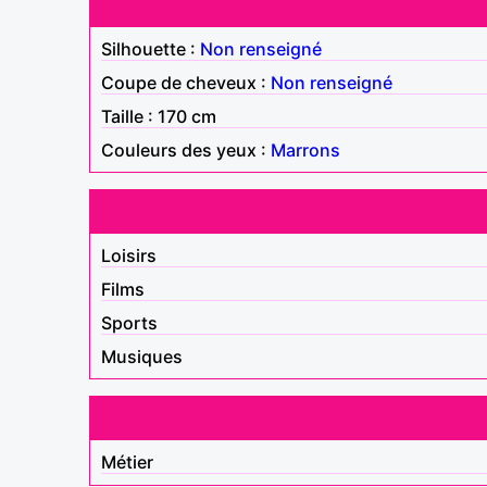
Silhouette :
Non renseigné
Coupe de cheveux :
Non renseigné
Taille : 170 cm
Couleurs des yeux :
Marrons
Loisirs
Films
Sports
Musiques
Métier