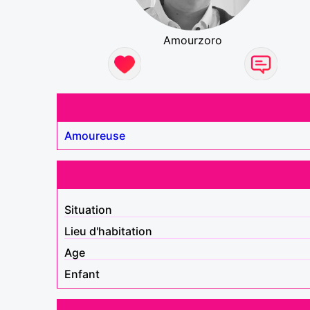
Amourzoro
Amoureuse
Situation
Lieu d'habitation
Age
Enfant