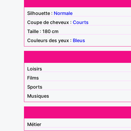
Silhouette :
Normale
Coupe de cheveux :
Courts
Taille : 180 cm
Couleurs des yeux :
Bleus
Loisirs
Films
Sports
Musiques
Métier