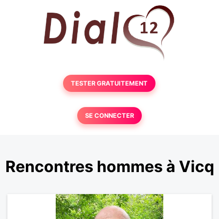
TESTER GRATUITEMENT
SE CONNECTER
Rencontres hommes à Vicq