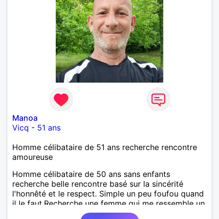
Manoa
Vicq
-
51 ans
Homme célibataire de 51 ans recherche rencontre
amoureuse
Homme célibataire de 50 ans sans enfants
recherche belle rencontre basé sur la sincérité
l'honnêté et le respect. Simple un peu foufou quand
il le faut.Recherche une femme qui me ressemble un
peu.Sur Valenciennes.