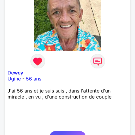
Dewey
Ugine
-
56 ans
J'ai 56 ans et je suis suis , dans l'attente d'un
miracle , en vu , d'une construction de couple