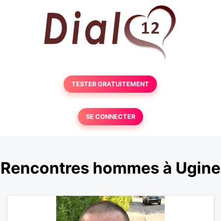
TESTER GRATUITEMENT
SE CONNECTER
Rencontres hommes à Ugine