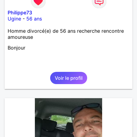
Philippe73
Ugine
-
56 ans
Homme divorcé(e) de 56 ans recherche rencontre
amoureuse
Bonjour
Voir le profil