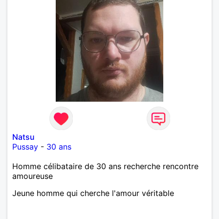
Natsu
Pussay
-
30 ans
Homme célibataire de 30 ans recherche rencontre
amoureuse
Jeune homme qui cherche l'amour véritable