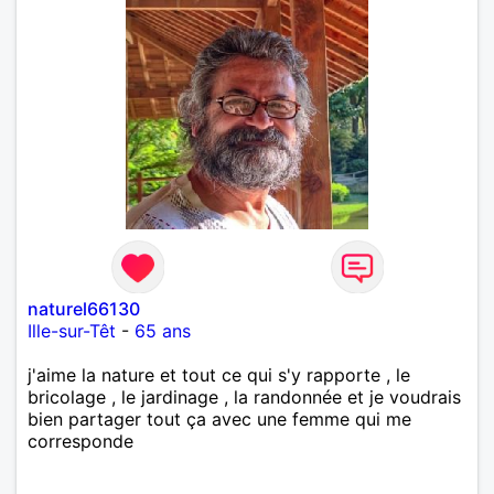
naturel66130
Ille-sur-Têt
-
65 ans
j'aime la nature et tout ce qui s'y rapporte , le
bricolage , le jardinage , la randonnée et je voudrais
bien partager tout ça avec une femme qui me
corresponde