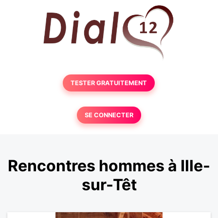
TESTER GRATUITEMENT
SE CONNECTER
Rencontres hommes à Ille-
sur-Têt