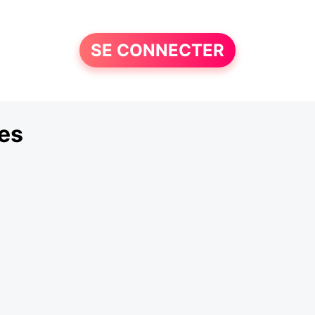
SE CONNECTER
es