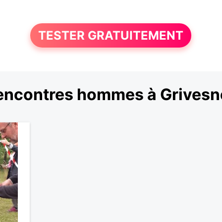
TESTER GRATUITEMENT
encontres hommes à Grivesn