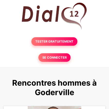
TESTER GRATUITEMENT
SE CONNECTER
Rencontres hommes à
Goderville