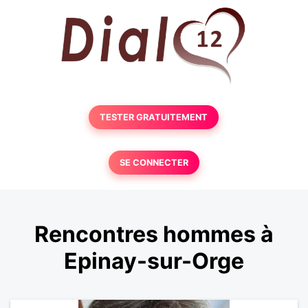
TESTER GRATUITEMENT
SE CONNECTER
Rencontres hommes à
Epinay-sur-Orge