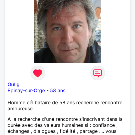
Oulig
Epinay-sur-Orge
-
58 ans
Homme célibataire de 58 ans recherche rencontre
amoureuse
A la recherche d'une rencontre s'inscrivant dans la
durée avec des valeurs humaines si : confiance ,
échanges , dialogues , fidélité , partage .... vous