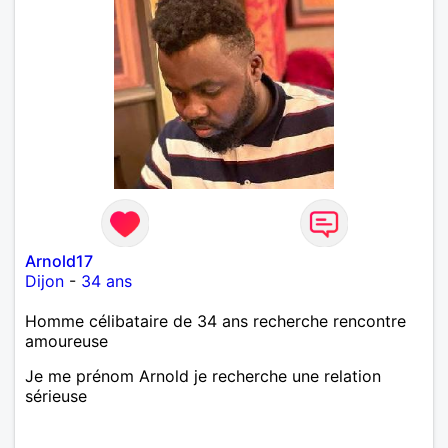
Arnold17
Dijon
-
34 ans
Homme célibataire de 34 ans recherche rencontre
amoureuse
Je me prénom Arnold je recherche une relation
sérieuse