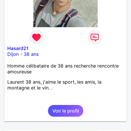
Hasard21
Dijon
-
38 ans
Homme célibataire de 38 ans recherche rencontre
amoureuse
Laurent 38 ans, j'aime le sport, les amis, la
montagne et le vin. .
Voir le profil