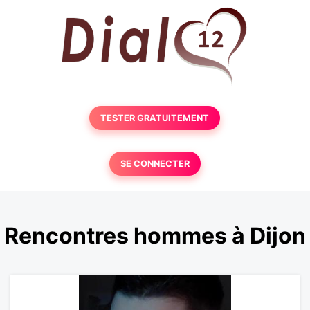
TESTER GRATUITEMENT
SE CONNECTER
Rencontres hommes à Dijon