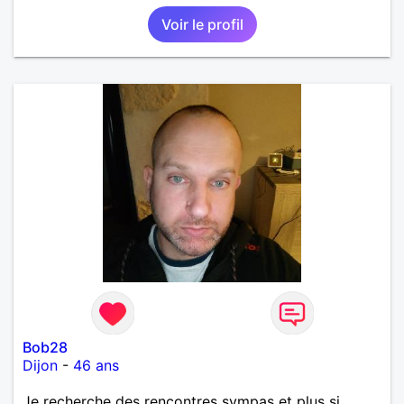
Voir le profil
Bob28
Dijon
-
46 ans
Je recherche des rencontres sympas et plus si