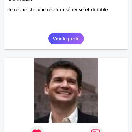
Je recherche une relation sérieuse et durable
Voir le profil