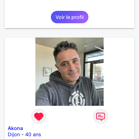
Voir le profil
Akona
Dijon
-
40 ans