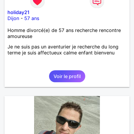
holiday21
Dijon
-
57 ans
Homme divorcé(e) de 57 ans recherche rencontre
amoureuse
Je ne suis pas un aventurier je recherche du long
terme je suis affectueux calme enfant bienvenu
Voir le profil