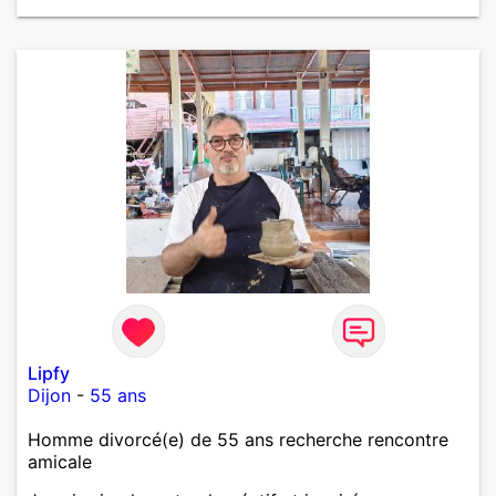
Lipfy
Dijon
-
55 ans
Homme divorcé(e) de 55 ans recherche rencontre
amicale