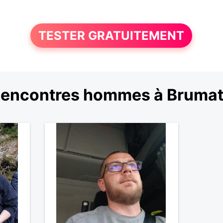
TESTER GRATUITEMENT
encontres hommes à Bruma