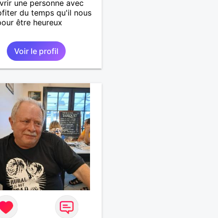
rir une personne avec
ofiter du temps qu'il nous
pour être heureux
Voir le profil