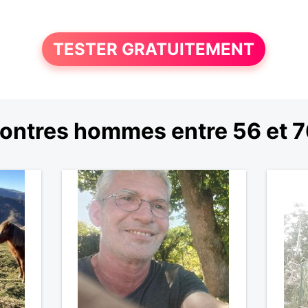
TESTER GRATUITEMENT
ontres hommes entre 56 et 7