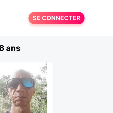
SE CONNECTER
6 ans