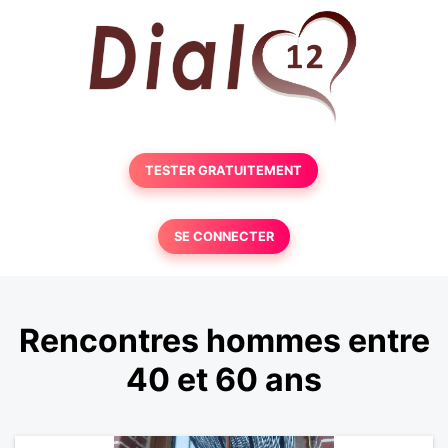
TESTER GRATUITEMENT
SE CONNECTER
Rencontres hommes entre
40 et 60 ans