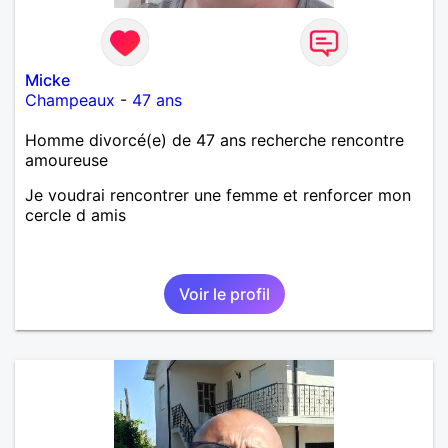
Micke
Champeaux
-
47 ans
Homme divorcé(e) de 47 ans recherche rencontre
amoureuse
Je voudrai rencontrer une femme et renforcer mon
cercle d amis
Voir le profil