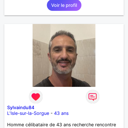
Voir le profil
Sylvaindu84
L'Isle-sur-la-Sorgue
-
43 ans
Homme célibataire de 43 ans recherche rencontre