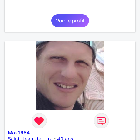
Voir le profil
Max1664
Saint-Jean-de-Luz
-
40 ans