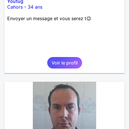
Youtug
Cahors
-
34 ans
Envoyer un message et vous serez t😉
Voir le profil