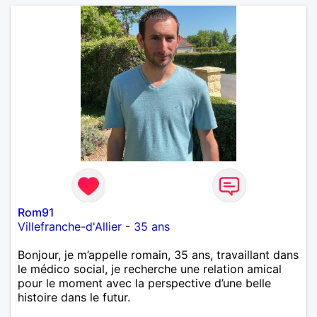
Rom91
Villefranche-d'Allier
-
35 ans
Bonjour, je m’appelle romain, 35 ans, travaillant dans
le médico social, je recherche une relation amical
pour le moment avec la perspective d’une belle
histoire dans le futur.