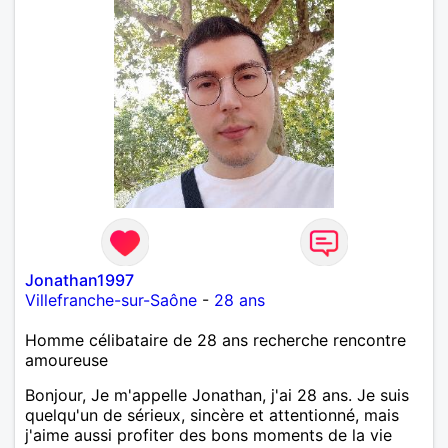
Jonathan1997
Villefranche-sur-Saône
-
28 ans
Homme célibataire de 28 ans recherche rencontre
amoureuse
Bonjour, Je m'appelle Jonathan, j'ai 28 ans. Je suis
quelqu'un de sérieux, sincère et attentionné, mais
j'aime aussi profiter des bons moments de la vie