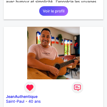
avec humour et simplicité. J'apprécie les voyages,
les découvertes, les jeux vidéo et les moments de
Voir le profil
détente. Je suis à la recherche d'une personne
authentique avec qui partager de belles
expériences, construire une relation sérieuse basée
sur la confiance, le respect et la complicité. Si tu
apprécies les conversations sincères, les fous rires
et les personnes qui savent ce qu'elles veulent,
n'hésite pas à venir discuter. Au plaisir de faire
connaissance !
JeanAuthentique
Saint-Paul
-
40 ans