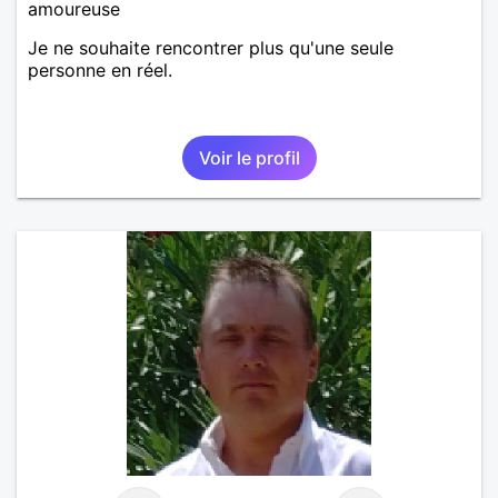
amoureuse
Je ne souhaite rencontrer plus qu'une seule
personne en réel.
Voir le profil