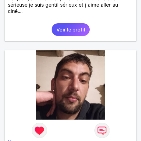
sérieuse je suis gentil sérieux et j aime aller au
ciné....
Voir le profil